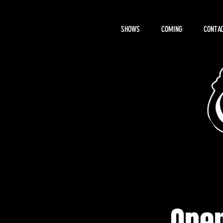
SHOWS
COMING
CONTAC
About Hemi
Open