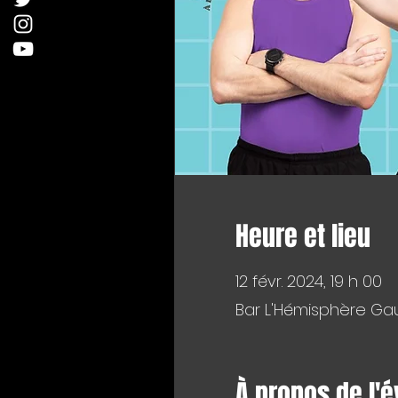
Heure et lieu
12 févr. 2024, 19 h 00
Bar L'Hémisphère Gau
À propos de l'