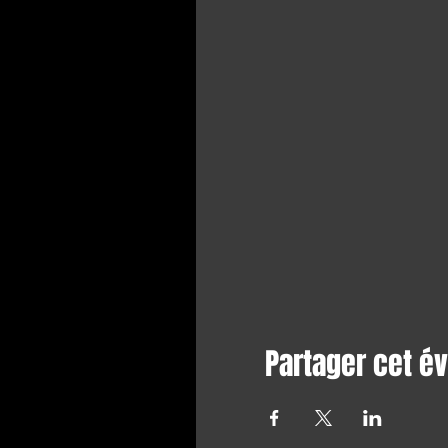
Partager cet 