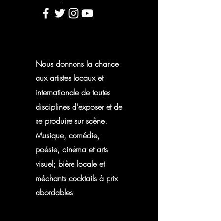
Nous donnons la chance
aux artistes locaux et
internationale de toutes
disciplines d'exposer et de
se produire sur scène.
Musique, comédie,
poésie, cinéma et arts
visuel; bière locale et
méchants cocktails à prix
abordables.