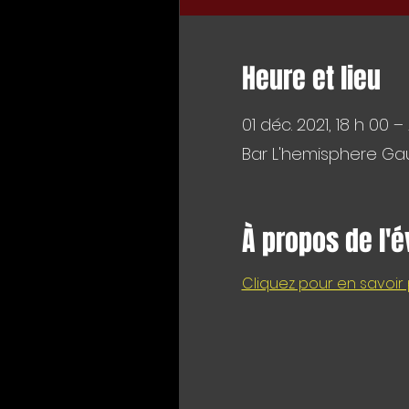
Heure et lieu
01 déc. 2021, 18 h 00 –
Bar L'hemisphere Gau
À propos de l'
Cliquez pour en savoir 