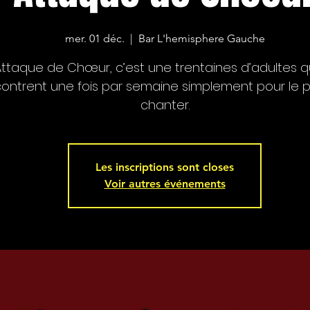
mer. 01 déc.
  |  
Bar L'hemisphere Gauche
ttaque de Chœur, c’est une trentaines d’adultes q
ontrent une fois par semaine simplement pour le pl
Les inscriptions sont closes
Voir autres événements