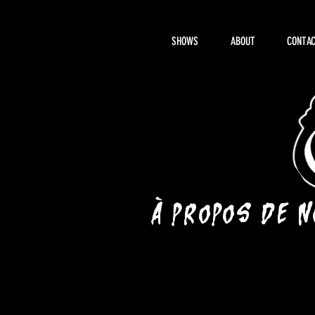
SHOWS
ABOUT
CONTAC
À propos de 