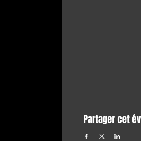
Partager cet 