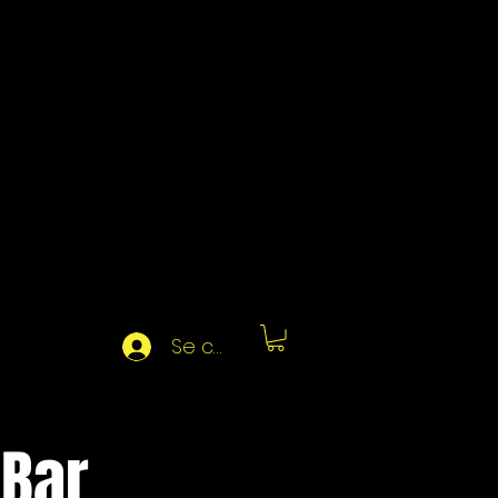
Se connecter
 Bar