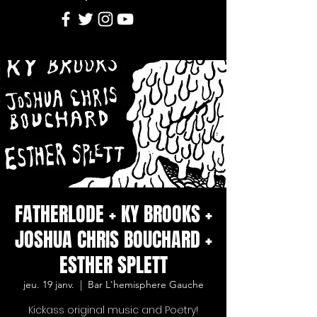
FATHERLODE + KY BROOKS +
JOSHUA CHRIS BOUCHARD +
ESTHER SPLETT
jeu. 19 janv.
  |  
Bar L'hemisphere Gauche
Kickass original music and Poetry!