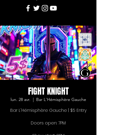
FIGHT KNIGHT
lun. 28 avr.
  |  
Bar L'Hémisphère Gauche
Bar L'Hémisphère Gauche | $5 Entry
Doors open: 7PM