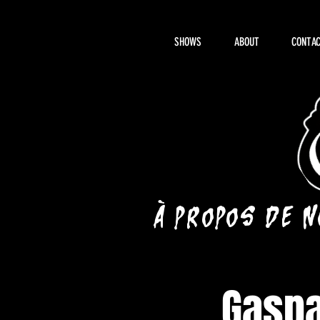
SHOWS
ABOUT
CONTAC
À propos de 
Gaspa