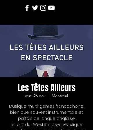
Les Têtes Ailleurs
ven. 26 nov.
  |  
Montréal
Musique multi-genres francophone,
bien que souvent instrumentale et
parfois de langue anglaise.
Ils font du : Western psychédélique