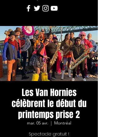
Les Van Hornies
célèbrent le début du
printemps prise 2
mar. 05 avr.
  |  
Montréal
Spectacle gratuit !