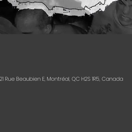
221 Rue Beaubien E, Montréal, QC H2S 1R5, Canada