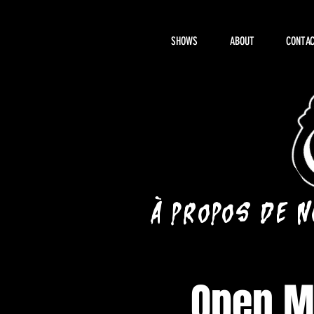
SHOWS
ABOUT
CONTAC
À propos de 
Open Mi