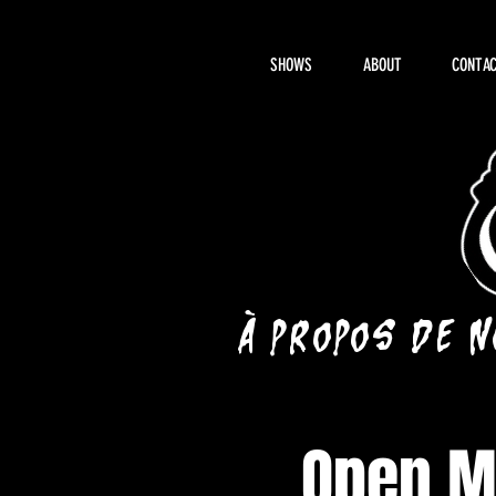
SHOWS
ABOUT
CONTAC
À propos de 
Open Mi