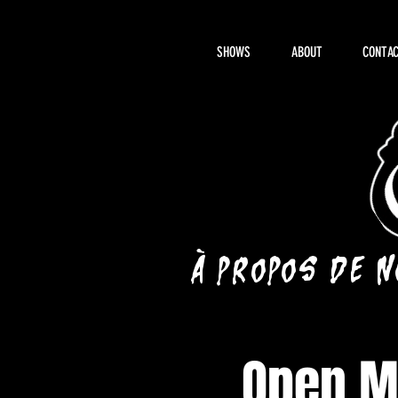
SHOWS
ABOUT
CONTAC
À propos de 
Open Mi