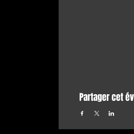
Partager cet 