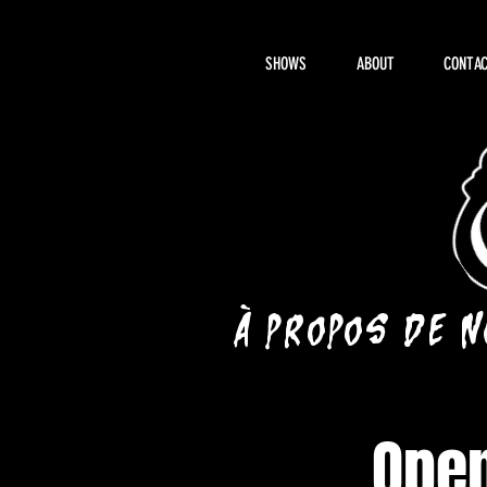
SHOWS
ABOUT
CONTAC
À propos de 
Open