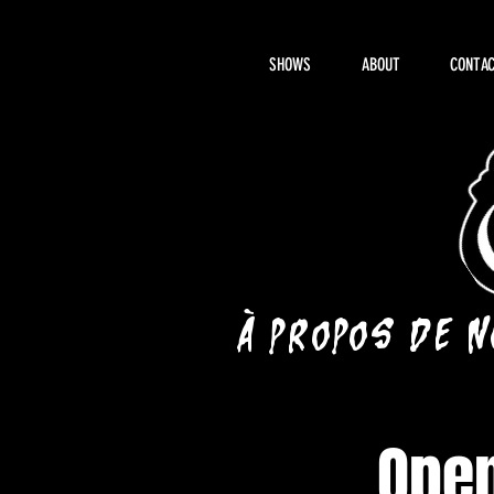
SHOWS
ABOUT
CONTAC
À propos de 
Open