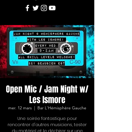
Open Mic / Jam Night w/
Les Ismore
mer. 12 mars
  |  
Bar L'Hémisphère Gauche
Une soirée fantastique pour
rencontrer d'autres musiciens, tester
du matériel et le déchirer sur une