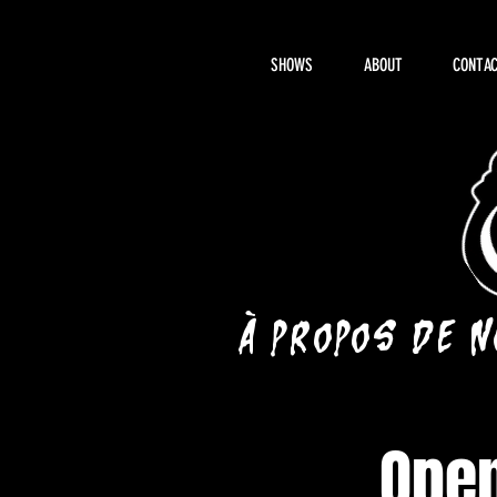
SHOWS
ABOUT
CONTAC
À propos de 
Open