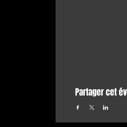
Partager cet 