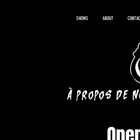
SHOWS
ABOUT
CONTAC
À propos de 
Open