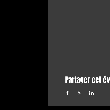
Partager cet 