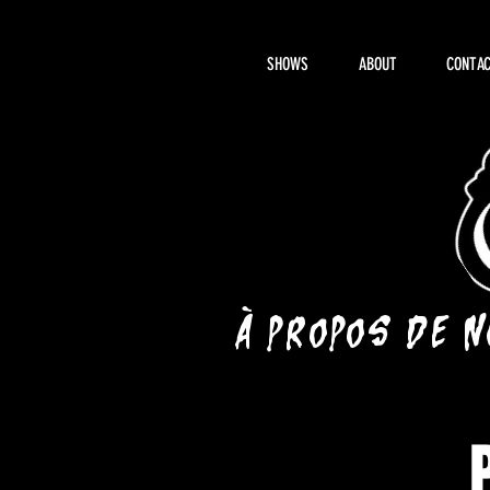
SHOWS
ABOUT
CONTAC
À propos de 