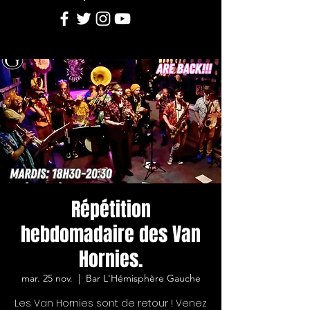
Répétition
hebdomadaire des Van
Hornies.
mar. 25 nov.
  |  
Bar L'Hémisphère Gauche
Les Van Hornies sont de retour ! Venez