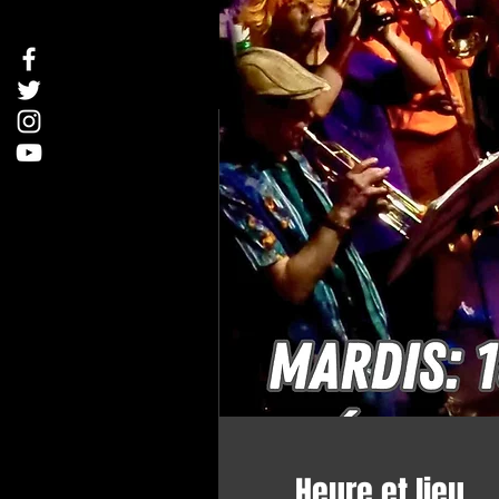
Heure et lieu