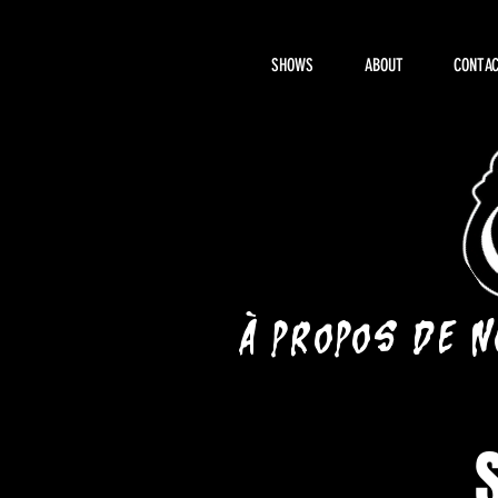
SHOWS
ABOUT
CONTAC
À propos de 