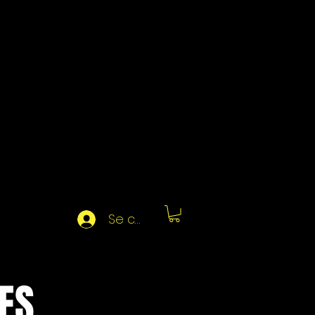
Se connecter
ES