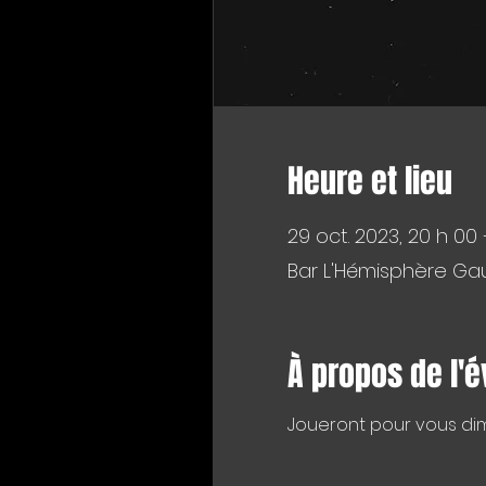
Heure et lieu
29 oct. 2023, 20 h 00
Bar L'Hémisphère Gau
À propos de l'
Joueront pour vous di