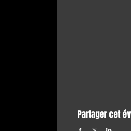
Partager cet 