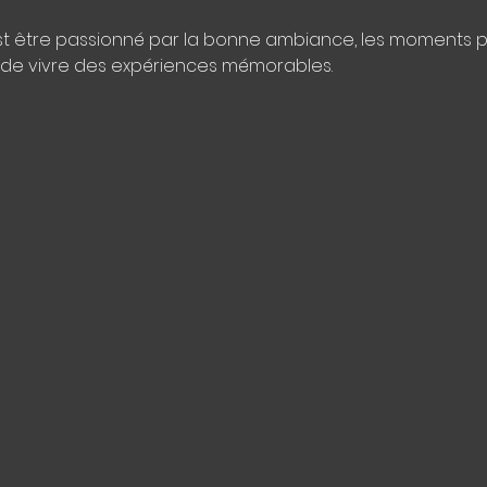
est être passionné par la bonne ambiance, les moments 
 de vivre des expériences mémorables.