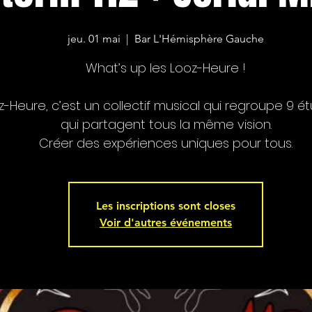
jeu. 01 mai
  |  
Bar L'Hémisphère Gauche
What’s up les Looz-Heure !
z-Heure, c’est un collectif musical qui regroupe 9 é
qui partagent tous la même vision.
Créer des expériences uniques pour tous.
Les inscriptions sont closes
Voir d'autres événements