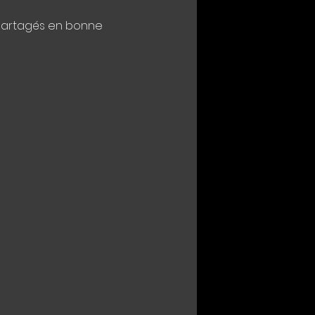
partagés en bonne 