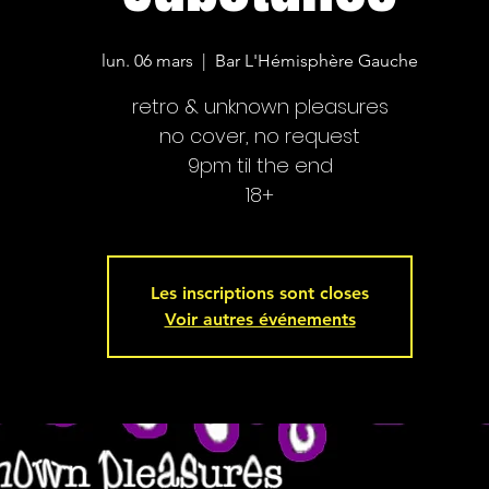
lun. 06 mars
  |  
Bar L'Hémisphère Gauche
retro & unknown pleasures
no cover, no request
9pm til the end
18+
Les inscriptions sont closes
Voir autres événements