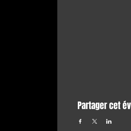
Partager cet 