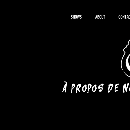
SHOWS
ABOUT
CONTAC
À propos de 