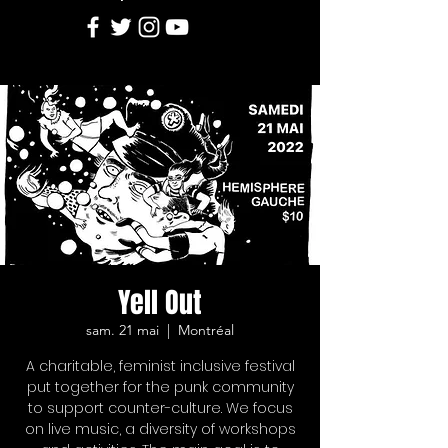
Yell Out
sam. 21 mai
  |  
Montréal
A charitable, feminist inclusive festival
put together for the punk community
to support counter-culture. We focus
on live music, a diversity of workshops