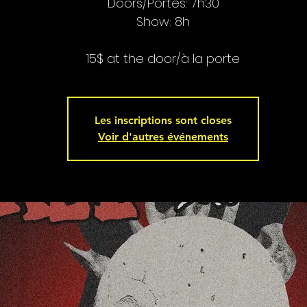
Doors/Portes: 7h30
Show: 8h
Les inscriptions sont closes
Voir d'autres événements