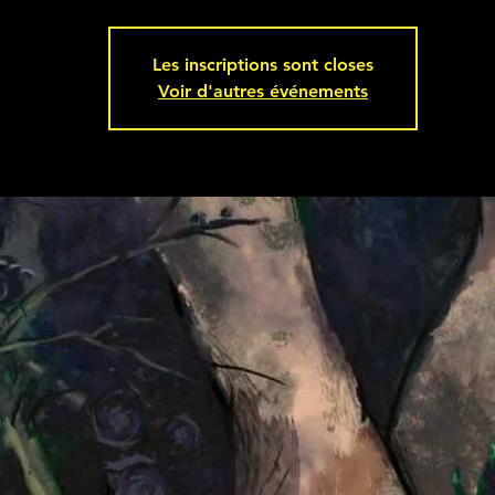
Les inscriptions sont closes
Voir d'autres événements