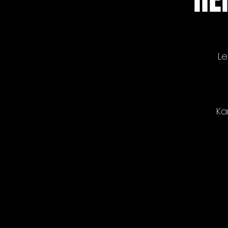
Le
Ka