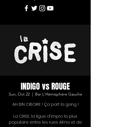
INDIGO vs ROUGE
Sun, Oct 22
  |  
Bar L'Hémisphère Gauche
AH BIN CIBOIRE ! Ça part la gang !
La CRISE, la ligue d'impro la plus
populaire entre les rues Alma et de