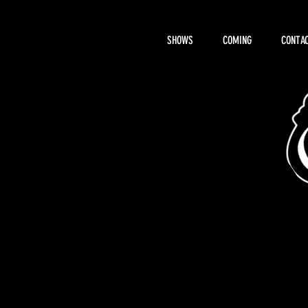
SHOWS
COMING
CONTAC
About Hemi