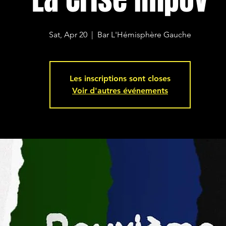
Sat, Apr 20
  |  
Bar L'Hémisphère Gauche
Les inscriptions sont closes
Voir d'autres événements