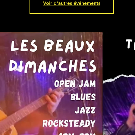
Voir d'autres événements