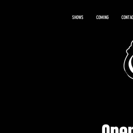
SHOWS
COMING
CONTAC
About Hemi
Open