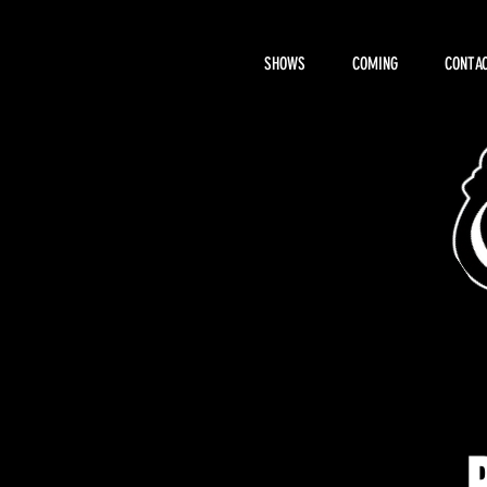
SHOWS
COMING
CONTAC
About Hemi