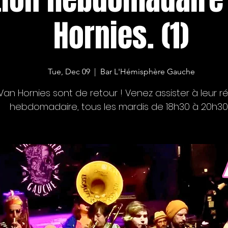
Hornies. (1)
Tue, Dec 09
  |  
Bar L'Hémisphère Gauche
Van Hornies sont de retour ! Venez assister à leur ré
hebdomadaire, tous les mardis de 18h30 à 20h30