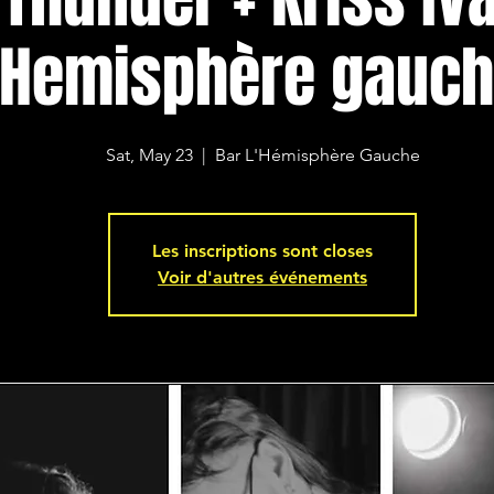
Hemisphère gauc
Sat, May 23
  |  
Bar L'Hémisphère Gauche
Les inscriptions sont closes
Voir d'autres événements