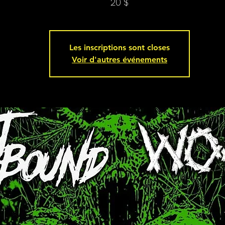
20 $
Les inscriptions sont closes
Voir d'autres événements