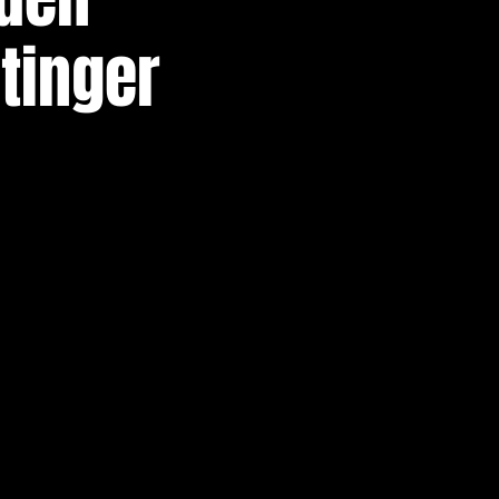
tinger