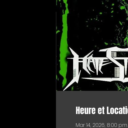
Heure et Locat
Mar 14, 2026, 8:00 p.m.