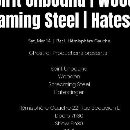
aming Steel | Hates
Sat, Mar 14
  |  
Bar L'Hémisphère Gauche
Ghostrail Productions presents :
Spirit Unbound
Wooden
Screaming Steel
Hatestinger
Hémisphère Gauche 221 Rue Beaubien E
Doors 7h30
Show 8h30