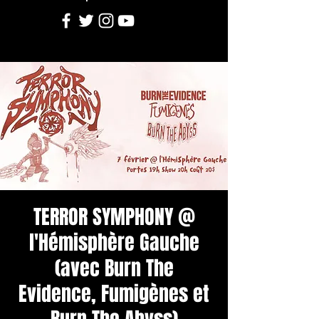
TERROR SYMPHONY @
l'Hémisphère Gauche
(avec Burn The
Evidence, Fumigènes et