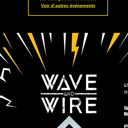
Voir d'autres événements